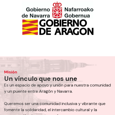
Misión
Un vínculo que nos une
Es un espacio de apoyo y unión para nuestra comunidad
y un puente entre Aragón y Navarra.
Queremos ser una comunidad inclusiva y vibrante que
fomente la solidaridad, el intercambio cultural y la