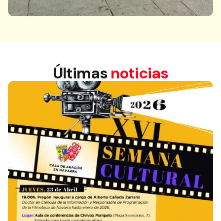
Últimas
noticias