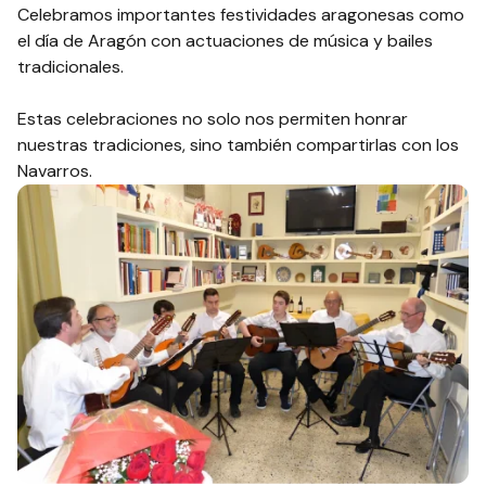
Celebramos importantes festividades aragonesas como
el día de Aragón con actuaciones de música y bailes
tradicionales.
Estas celebraciones no solo nos permiten honrar
nuestras tradiciones, sino también compartirlas con los
Navarros.