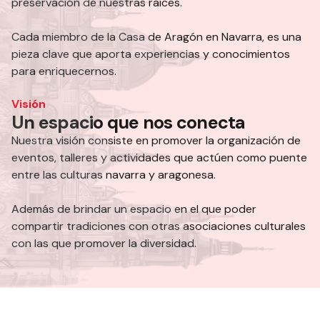
preservación de nuestras raíces.
Cada miembro de la Casa de Aragón en Navarra, es una
pieza clave que aporta experiencias y conocimientos
para enriquecernos.
Visión
Un espacio que nos conecta
Nuestra visión consiste en promover la organización de
eventos, talleres y actividades que actúen como puente
entre las culturas navarra y aragonesa.
Además de brindar un espacio en el que poder
compartir tradiciones con otras asociaciones culturales
con las que promover la diversidad.