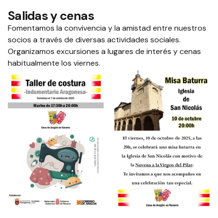
Salidas y cenas
Fomentamos la convivencia y la amistad entre nuestros
socios a través de diversas actividades sociales.
Organizamos excursiones a lugares de interés y cenas
habitualmente los viernes.