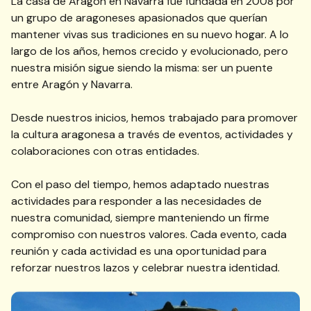
La casa de Aragón en Navarra fue fundada en 2008 por
un grupo de aragoneses apasionados que querían
mantener vivas sus tradiciones en su nuevo hogar. A lo
largo de los años, hemos crecido y evolucionado, pero
nuestra misión sigue siendo la misma: ser un puente
entre Aragón y Navarra.
Desde nuestros inicios, hemos trabajado para promover
la cultura aragonesa a través de eventos, actividades y
colaboraciones con otras entidades.
Con el paso del tiempo, hemos adaptado nuestras
actividades para responder a las necesidades de
nuestra comunidad, siempre manteniendo un firme
compromiso con nuestros valores. Cada evento, cada
reunión y cada actividad es una oportunidad para
reforzar nuestros lazos y celebrar nuestra identidad.