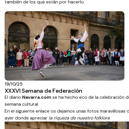
también de los que están por hacerlo.
19/10/25
XXXVI Semana de Federación
El diario
Navarra.com
se ha hecho eco de la celebración d
semana cultural.
En el siguiente enlace os dejamos unas fotos maravillosas d
ayer donde apreciar
la riqueza de nuestro folklore
.