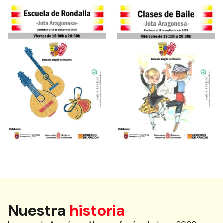
Nuestra
historia