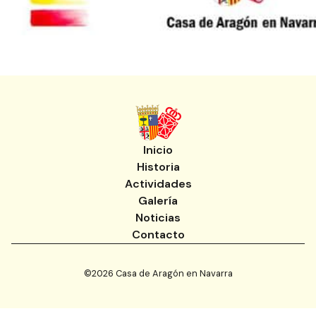
Inicio
Historia
Actividades
Galería
Noticias
Contacto
©
2026
Casa de Aragón en Navarra