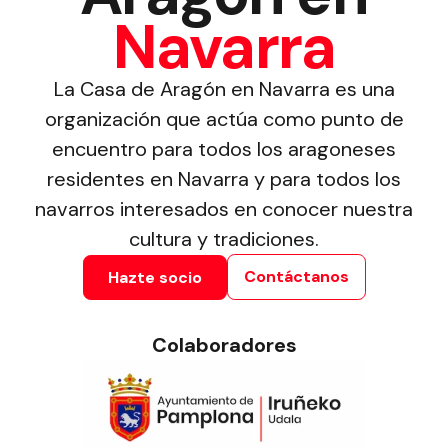
Navarra
La Casa de Aragón en Navarra es una
organización que actúa como punto de
encuentro para todos los aragoneses
residentes en Navarra y para todos los
navarros interesados en conocer nuestra
cultura y tradiciones.
Contáctanos
Hazte socio
Colaboradores