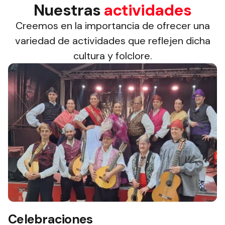
Nuestras
actividades
Creemos en la importancia de ofrecer una
variedad de actividades que reflejen dicha
cultura y folclore.
Celebraciones