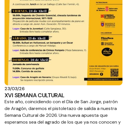
23/03/26
XVI SEMANA CULTURAL
Este año, coincidiendo con el Día de San Jorge, patrón
de Aragón, daremos el pistoletazo de salida a nuestra
Semana Cultural de 2026. Una nueva apuesta que
esperamos sea del agrado de los que ya nos conocen y